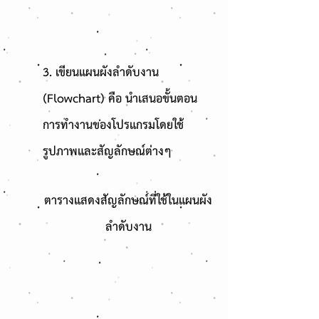
3. เขียนแผนผังลำดับงาน
(Flowchart) คือ นำเสนอขั้นตอน
การทำงานของโปรแกรมโดยใช้
รูปภาพและสัญลักษณ์ต่างๆ
ตารางแสดงสัญลักษณ์ที่ใช้ในแผนผัง
ลำดับงาน