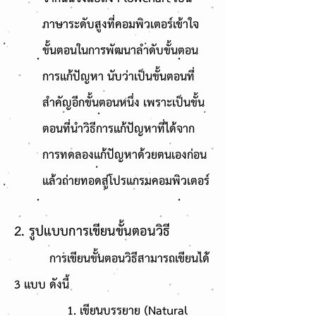
ภาษาระดับสูงที่คอมพิวเตอร์เข้าใจ
ขั้นตอนในการพัฒนาลำดับขั้นตอน
การแก้ปัญหา นับว่าเป็นขั้นตอนที่
สำคัญอีกขั้นตอนหนึ่ง เพราะเป็นขั้น
ตอนที่นำวิธีการแก้ปัญหาที่ได้จาก
การทดลองแก้ปัญหาด้วยตนเองก่อน
แล้วถ่ายทอดสู่โปรแกรมคอมพิวเตอร์
2. รูปแบบการเขียนขั้นตอนวิธี
การเขียนขั้นตอนวิธีสามารถเขียนได้
3 แบบ ดังนี้
1. เขียนบรรยาย (Natural