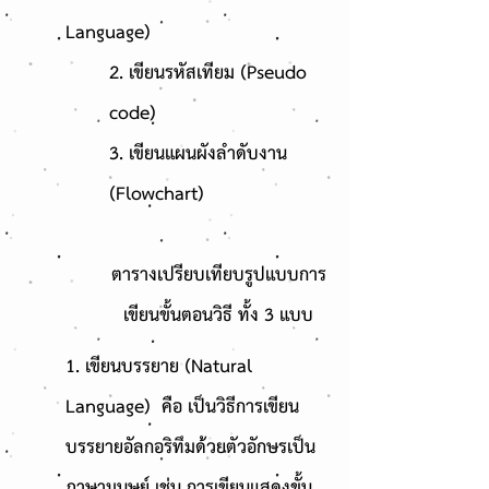
Language)
2. เขียนรหัสเทียม (Pseudo
code)
3. เขียนแผนผังลำดับงาน
(Flowchart)
ตารางเปรียบเทียบรูปแบบการ
เขียนขั้นตอนวิธี ทั้ง 3 แบบ
1. เขียนบรรยาย (Natural
Language) คือ เป็นวิธีการเขียน
บรรยายอัลกอริทึมด้วยตัวอักษรเป็น
ภาษามนุษย์ เช่น การเขียนแสดงขั้น