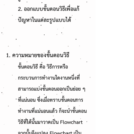
2. ออกแบบขั้นตอนวิธีเพื่อแก้
ปัญหาในแต่ละรูปแบบได้
1. ความหมายของขั้นตอนวิธี
ขั้นตอนวิธี คือ วิธีการหรือ
กระบวนการทำงานใดงานหนึ่งที่
สามารถแบ่งขั้นตอนออกเป็นย่อย ๆ
ที่แน่นอน ซึ่งเมื่อทราบขั้นตอนการ
ทำงานที่แน่นอนแล้ว ก็จะนำขั้นตอน
วิธีที่ได้นั้นมาวาดเป็น Flowchart
จากนั้นจึงแปลง Flowchart เป็น