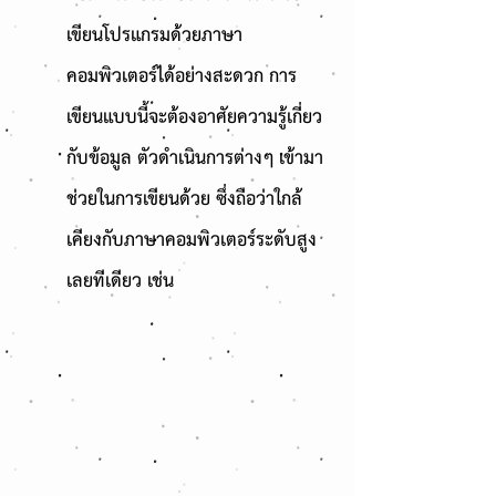
เขียนโปรแกรมด้วยภาษา
คอมพิวเตอร์ได้อย่างสะดวก การ
เขียนแบบนี้จะต้องอาศัยความรู้เกี่ยว
กับข้อมูล ตัวดำเนินการต่างๆ เข้ามา
ช่วยในการเขียนด้วย ซึ่งถือว่าใกล้
เคียงกับภาษาคอมพิวเตอร์ระดับสูง
เลยทีเดียว เช่น