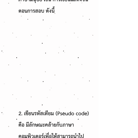
ตอนการสอบ ดังนี้
2. เขียนรหัสเทียม (Pseudo code)
คือ มีลักษณะคล้ายกับภาษา
คอมพิวเตอร์เพื่อให้สามารถนำไป