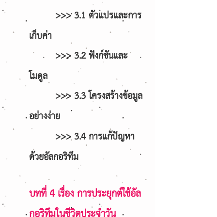
>>> 3.1 ตัวแปรและการ
เก็บค่า
>>> 3.2 ฟังก์ชันและ
โมดูล
>>> 3.3 โครงสร้างข้อมูล
อย่างง่าย
>>> 3.4 การแก้ปัญหา
ด้วยอัลกอริทึม
บทที่ 4 เรื่อง การประยุกต์ใช้อัล
กอริทึมในชีวิตประจำวัน