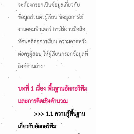
จะต้องกรอกเป็นข้อมูลเกี่ยวกับ
ข้อมูลส่วนตัวผู้เรียน ข้อมูลการใช้
งานคอมพิวเตอร์ การใช้งานมือถือ
ทัศนคติต่อการเรียน ความคาดหวัง
ต่อครูผู้สอน ให้ผู้เรียนกรอกข้อมูลที่
ลิงค์ด้านล่าง
บท
ที่ 1
เรื่อง พื้นฐานอัลกอริทึม
และการคิดเชิงคำนวณ
>>> 1.1 ความรู้พื้นฐาน
เกี่ยวกับอัลกอริทึม