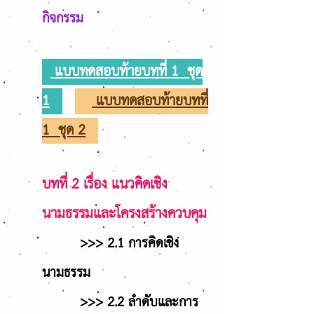
กิจกรรม
แบบทดสอบท้ายบทที่ 1
ชุด
1
แบบทดสอบท้ายบทที่
1
ชุด 2
บทที่ 2 เรื่อง แนวคิดเชิง
นามธรรมและโครงสร้างควบคุม
>>> 2.1 การคิดเชิง
นามธรรม
>>> 2.2 ลำดับและการ