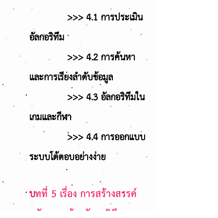
>>>
4.1 การประเมิน
อัลกอริทึม
>>> 4.2
การค้นหา
และการเรียงลำดับข้อมูล
>>> 4.3 อัลกอริทึมใน
เกมและกีฬา
>>> 4.4 การออกแบบ
ระบบโต้ตอบอย่างง่าย
บ
ทที่ 5 เรื่อง การสร้างสรรค์
นวัตกรรมด้วยอัลกอริทึม