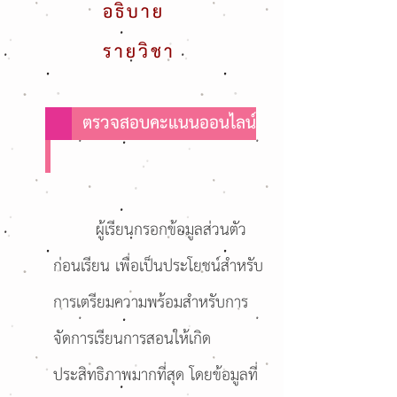
อธิบาย
รายวิชา
ตรวจสอบคะแนนออนไลน์
ผู้เรียนกรอกข้อมูลส่วนตัว
ก่อนเรียน เพื่อเป็นประโยชน์สำหรับ
การเตรียมความพร้อมสำหรับการ
จัดการเรียนการสอนให้เกิด
ประสิทธิภาพมากที่สุด โดยข้อมูลที่