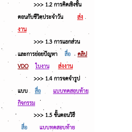
>>> 1.2 การคิดเชิงขั้น
ส่ง
ตอนกับชีวิตประจำวัน
งาน
>>> 1.3 การแยกส่วน
และการย่อยปัญหา
สื่อ
คลิป
ส่งงาน
VDO
ใบงาน
>>> 1.4 การจดจำรูป
แบบ
สื่อ
แบบทดสอบท้าย
กิจกรรม
>>> 1.5 ขั้นตอนวิธี
สื่อ
แบบทดสอบท้าย