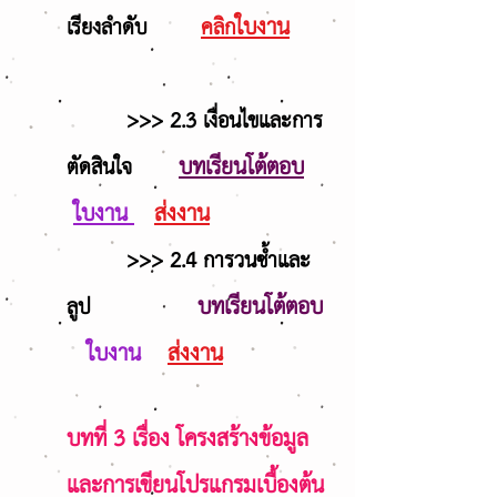
ใบงาน
เรียงลำดับ
คลิก
>>> 2.3 เงื่อนไขและการ
บทเรียนโต้ตอบ
ตัดสินใจ
ใบงาน
ส่งงาน
>>> 2.4 การวนซ้ำและ
บทเรียนโต้ตอบ
ลูป
ใบงาน
ส่งงาน
บทที่ 3 เรื่อง โครงสร้างข้อมูล
และการเขียนโปรแกรมเบื้องต้น