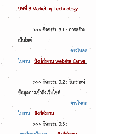
บทที่ 3
Marketing Technology
>>> กิจกรรม 3.1 : การสร้าง
เว็บไซต์
ดาวโหลด
ใบงาน
ลิงก์ส่งงาน website Canva
>>> กิจกรรม 3.2 : วิเคราะห์
ข้อมูลการเข้าถึงเว็บไซต์
ดาวโหลด
ใบงาน
ลิงก์ส่งงาน
>>> กิจกรรม 3.3 :