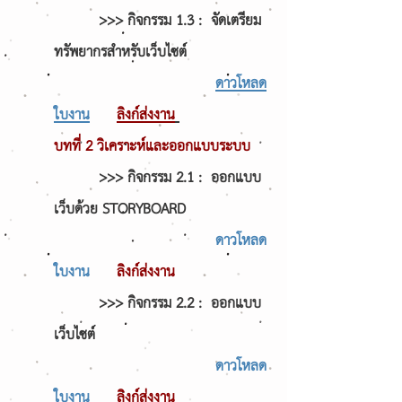
>>> กิจกรรม 1.3 : จัดเตรียม
ทรัพยากรสำหรับเว็บไซต์
ดาวโหลด
ใบงาน
ลิงก์ส่งงาน
บทที่ 2
วิเคราะห์และออกแบบระบบ
>>> กิจกรรม 2.1 : ออกแบบ
เว็บด้วย STORYBOARD
ดาวโหลด
ใบงาน
ลิงก์ส่งงาน
>>> กิจกรรม 2.2 : ออกแบบ
เว็บไซต์
ดาวโหลด
ใบงาน
ลิงก์ส่งงาน