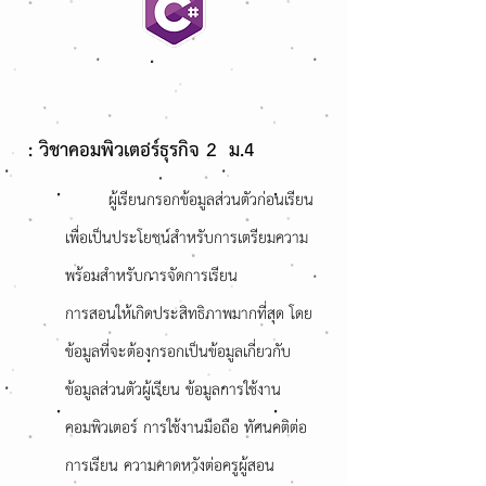
: วิชาคอมพิวเตอร์ธุรกิจ 2 ม.4
ผู้เรียนกรอกข้อมูลส่วนตัวก่อนเรียน
เพื่อเป็นประโยชน์สำหรับการเตรียมความ
พร้อมสำหรับการจัดการเรียน
การสอนให้เกิดประสิทธิภาพมากที่สุด โดย
ข้อมูลที่จะต้องกรอกเป็นข้อมูลเกี่ยวกับ
ข้อมูลส่วนตัวผู้เรียน ข้อมูลการใช้งาน
คอมพิวเตอร์ การใช้งานมือถือ ทัศนคติต่อ
การเรียน ความคาดหวังต่อครูผู้สอน