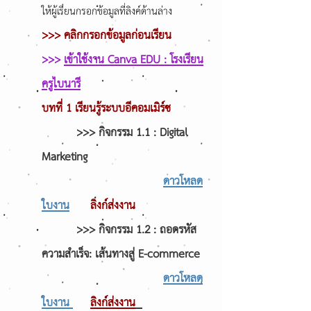
ให้ผู้เรียนกรอกข้อมูลที่ลิงค์ด้านล่าง
>>> คลิกกรอกข้อมูลก่อนเรียน
>>>
เข้าใช้งาน Canva EDU : โรงเรียน
ครูไบนารี
บทที่ 1
เรียนรู้ระบบอีคอมเมิร์ซ
>>> กิจกรรม 1.1 : Digital
Marketing
ดาวโหลด
ใบงาน
ลิงก์ส่งงาน
>>> กิจกรรม 1.2 : ถอดรหัส
ความสำเร็จ: เส้นทางสู่ E-commerce
ดาวโหลด
ใบงาน
ลิงก์ส่งงาน