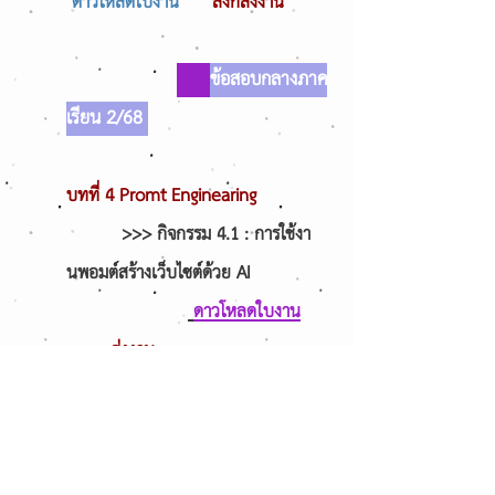
ดาวโหลดใบงาน
ลิงก์ส่งงาน
ข้อสอบกลางภาค
เรียน 2/68
บทที่ 4
Promt Enginearing
>>> กิจกรรม 4.1 : การใช้งา
นพอมต์สร้างเว็บไซต์ด้วย AI
ดาวโหลดใบงาน
ส่งงาน
>>> กิจกรรม 4.2 : การ
ประเมินใช้งานพอมต์สร้างเว็บไซต์ด้วย
AI