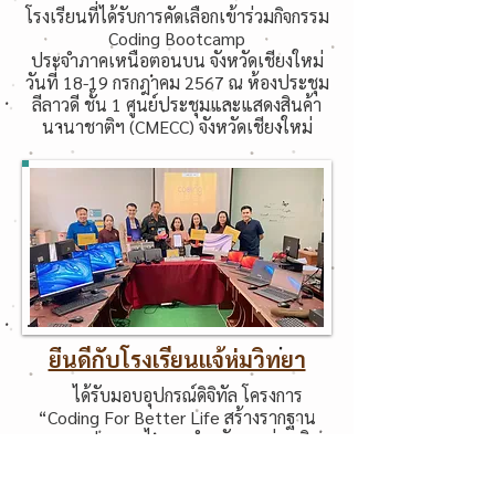
โรงเรียนที่ได้รับการคัดเลือกเข้าร่วมกิจกรรม
Coding Bootcamp
ประจำภาคเหนือตอนบน จังหวัดเชียงใหม่
วันที่ 18-19 กรกฎาคม 2567 ณ ห้องประชุม
ลีลาวดี ชั้น 1 ศูนย์ประชุมและแสดงสินค้า
นานาชาติฯ (CMECC) จังหวัดเชียงใหม่
ยินดีกับโรงเรียนแจ้ห่มวิทยา
ได้รับมอบอุปกรณ์ดิจิทัล โครงการ
“Coding For Better Life สร้างรากฐาน
อนาคตประเทศไทย” สำหรับการส่งเสริม
การเรียนรู้ด้านดิจิทัลให้เยาวชนเข้าถึงการ
เรียนรู้ด้านดิจิทัลอย่างมีประสิทธิภาพ