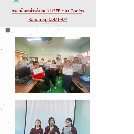
กรอกอีเมลสำหรับออก USER ของ Coding
Roadmap ม.4/1-4/4