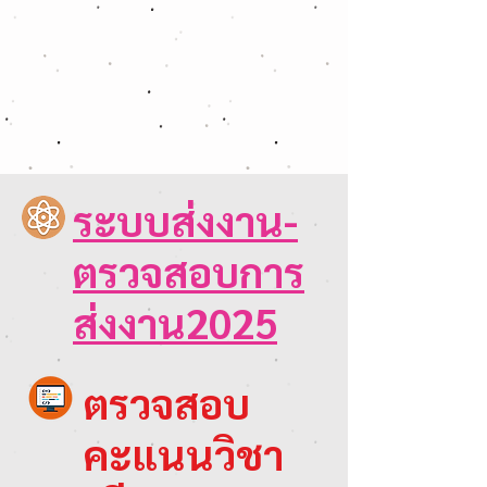
ระบบส่งงาน-
ตรวจสอบการ
ส่งงาน2025
ตรวจสอบ
คะแนนวิชา