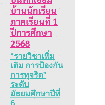
บ้านนักเรียน
ภาคเรียนที่ 1
ปีการศึกษา
2568
“รายวิชาเพิ่ม
เติม การป้องกัน
การทุจริต”
ระดับ
มัธยมศึกษาปีที่
6