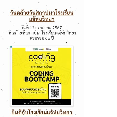
วันคล้ายวันสถาปนาโรงเรียน
แจ้ห่มวิทยา
วันที่ 12 กรกฎาคม 2567
วันคล้ายวันสถาปนาโรงเรียนแจ้ห่มวิทยา
ครบรอบ 62 ปี
ยินดีกับโรงเรียนแจ้ห่มวิทยา